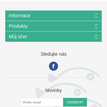
Informace
Produkty
Můj účet
Sledujte nás
Novinky