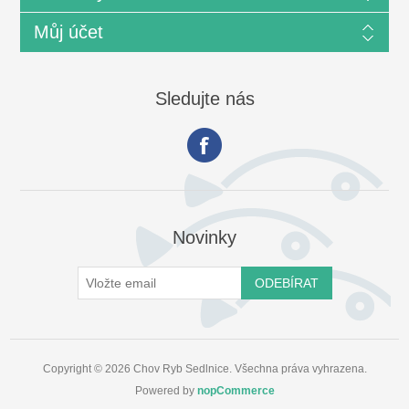
Můj účet
Sledujte nás
Novinky
Copyright © 2026 Chov Ryb Sedlnice. Všechna práva vyhrazena.
Powered by
nopCommerce